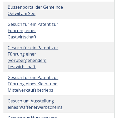
Bussen
Bussenportal der Gemeinde
Oetwil am See
Gesuch für ein Patent zur
Führung einer
Gastwirtschaft
Gesuch für ein Patent zur
Führung einer
(vorübergehenden)
Festwirtschaft
Gesuch für ein Patent zur
Führung eines Klein- und
Mittelverkaufsbetriebs
Gesuch um Ausstellung
eines Waffenerwerbscheins