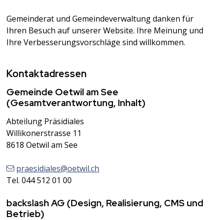
Gemeinderat und Gemeindeverwaltung danken für
Ihren Besuch auf unserer Website. Ihre Meinung und
Ihre Verbesserungsvorschläge sind willkommen.
Kontaktadressen
Gemeinde Oetwil am See
(Gesamtverantwortung, Inhalt)
Abteilung Präsidiales
Willikonerstrasse 11
8618 Oetwil am See
praesidiales@oetwil.ch
Tel. 044 512 01 00
backslash AG (Design, Realisierung, CMS und
Betrieb)