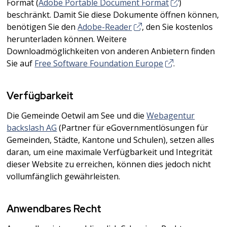
Format (
Adobe Portable Document Format
)
beschränkt. Damit Sie diese Dokumente öffnen können,
benötigen Sie den
Adobe-Reader
, den Sie kostenlos
herunterladen können. Weitere
Downloadmöglichkeiten von anderen Anbietern finden
Sie auf
Free Software Foundation Europe
.
Verfügbarkeit
Die Gemeinde Oetwil am See und die
Webagentur
backslash AG
(Partner für eGovernmentlösungen für
Gemeinden, Städte, Kantone und Schulen), setzen alles
daran, um eine maximale Verfügbarkeit und Integrität
dieser Website zu erreichen, können dies jedoch nicht
vollumfänglich gewährleisten.
Anwendbares Recht