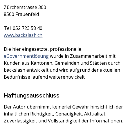
Zürcherstrasse 300
8500 Frauenfeld
Tel. 052 723 58 40
www.backslash.ch
Die hier eingesetzte, professionelle
eGovernmentlösung
wurde in Zusammenarbeit mit
Kunden aus Kantonen, Gemeinden und Städten durch
backslash entwickelt und wird aufgrund der aktuellen
Bedürfnisse laufend weiterentwickelt.
Haftungsausschluss
Der Autor übernimmt keinerlei Gewähr hinsichtlich der
inhaltlichen Richtigkeit, Genauigkeit, Aktualität,
Zuverlässigkeit und Vollständigkeit der Informationen.