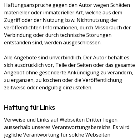
Haftungsansprüche gegen den Autor wegen Schäden
materieller oder immaterieller Art, welche aus dem
Zugriff oder der Nutzung bzw. Nichtnutzung der
veröffentlichten Informationen, durch Missbrauch der
Verbindung oder durch technische Störungen
entstanden sind, werden ausgeschlossen.
Alle Angebote sind unverbindlich. Der Autor behält es
sich ausdrücklich vor, Teile der Seiten oder das gesamte
Angebot ohne gesonderte Ankündigung zu verändern,
zu ergänzen, zu löschen oder die Veröffentlichung
zeitweise oder endgültig einzustellen.
Haftung für Links
Verweise und Links auf Webseiten Dritter liegen
ausserhalb unseres Verantwortungsbereichs. Es wird
jegliche Verantwortung für solche Webseiten