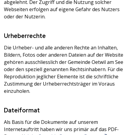
abgelehnt. Der Zugriff und die Nutzung solcher
Webseiten erfolgen auf eigene Gefahr des Nutzers
oder der Nutzerin.
Urheberrechte
Die Urheber- und alle anderen Rechte an Inhalten,
Bildern, Fotos oder anderen Dateien auf der Website
gehören ausschliesslich der Gemeinde Oetwil am See
oder den speziell genannten Rechtsinhabern. Für die
Reproduktion jeglicher Elemente ist die schriftliche
Zustimmung der Urheberrechtsträger im Voraus
einzuholen.
Dateiformat
Als Basis für die Dokumente auf unserem
Internetauftritt haben wir uns primär auf das PDF-