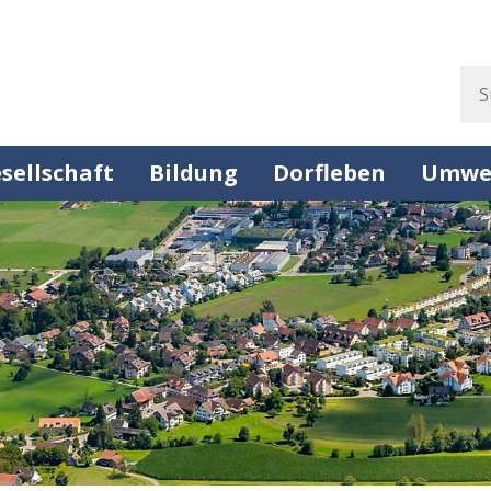
Suc
sellschaft
Bildung
Dorfleben
Umwe