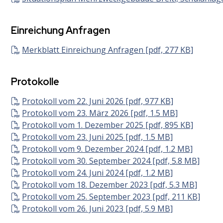
Einreichung Anfragen
Merkblatt Einreichung Anfragen [pdf, 277 KB]
Protokolle
Protokoll vom 22. Juni 2026 [pdf, 977 KB]
Protokoll vom 23. März 2026 [pdf, 1.5 MB]
Protokoll vom 1. Dezember 2025 [pdf, 895 KB]
Protokoll vom 23. Juni 2025 [pdf, 1.5 MB]
Protokoll vom 9. Dezember 2024 [pdf, 1.2 MB]
Protokoll vom 30. September 2024 [pdf, 5.8 MB]
Protokoll vom 24. Juni 2024 [pdf, 1.2 MB]
Protokoll vom 18. Dezember 2023 [pdf, 5.3 MB]
Protokoll vom 25. September 2023 [pdf, 211 KB]
Protokoll vom 26. Juni 2023 [pdf, 5.9 MB]