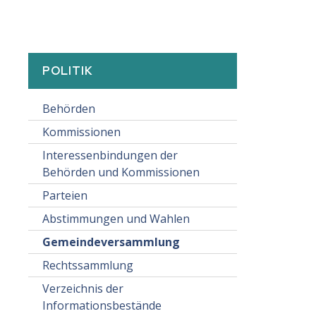
SUBNAVIGATION:
POLITIK
Behörden
Kommissionen
Interessenbindungen der
Behörden und Kommissionen
Parteien
Abstimmungen und Wahlen
Gemeindeversammlung
Rechtssammlung
Verzeichnis der
Informationsbestände