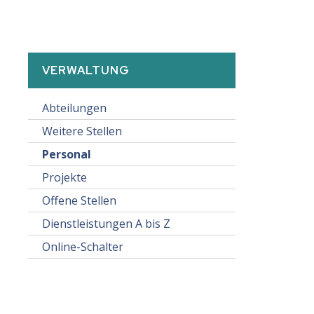
SUBNAVIGATION:
VERWALTUNG
Abteilungen
Weitere Stellen
Personal
Projekte
Offene Stellen
Dienstleistungen A bis Z
Online-Schalter