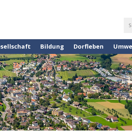
Suc
sellschaft
Bildung
Dorfleben
Umwe