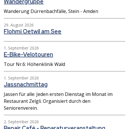
Wandergruppe
Wanderung Dürrenbachfälle, Stein - Amden
29. August 2026
Flohmi Oetwil am See
1. September 2026
E-Bike-Velotouren
Tour Nr.6: Höhenklinik Wald
1. September 2026
Jassnachmittag
Jassen für alle: Jeden ersten Dienstag im Monat im
Restaurant Zelgli. Organisiert durch den
Seniorenverein.
2. September 2026
Repair Café - Reparaturveranstaltung