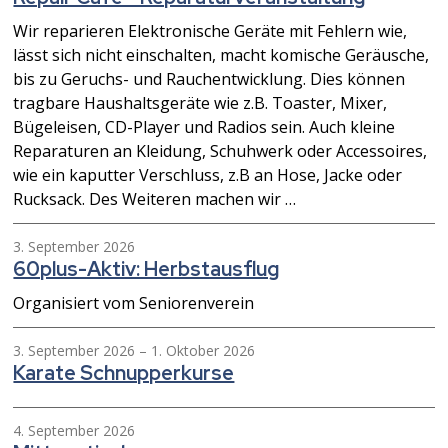
Wir reparieren Elektronische Geräte mit Fehlern wie,
lässt sich nicht einschalten, macht komische Geräusche,
bis zu Geruchs- und Rauchentwicklung. Dies können
tragbare Haushaltsgeräte wie z.B. Toaster, Mixer,
Bügeleisen, CD-Player und Radios sein. Auch kleine
Reparaturen an Kleidung, Schuhwerk oder Accessoires,
wie ein kaputter Verschluss, z.B an Hose, Jacke oder
Rucksack. Des Weiteren machen wir …
3. September 2026
60plus-Aktiv: Herbstausflug
Organisiert vom Seniorenverein
3. September 2026
– 1. Oktober 2026
Karate Schnupperkurse
4. September 2026