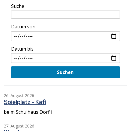
Suche
Datum von
Datum bis
Suchen
26. August 2026
Spielplatz - Kafi
beim Schulhaus Dörfli
27. August 2026