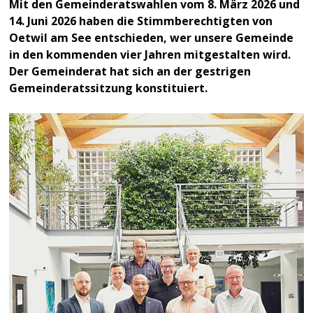
Mit den Gemeinderatswahlen vom 8. März 2026 und
14. Juni 2026 haben die Stimmberechtigten von
Oetwil am See entschieden, wer unsere Gemeinde
in den kommenden vier Jahren mitgestalten wird.
Der Gemeinderat hat sich an der gestrigen
Gemeinderatssitzung konstituiert.