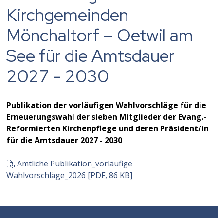
Kirchgemeinden
Mönchaltorf – Oetwil am
See für die Amtsdauer
2027 - 2030
Publikation der vorläufigen Wahlvorschläge für die
Erneuerungswahl der sieben Mitglieder der Evang.-
Reformierten Kirchenpflege und deren Präsident/in
für die Amtsdauer 2027 - 2030
Amtliche Publikation_vorläufige
Wahlvorschläge_2026 [PDF, 86 KB]